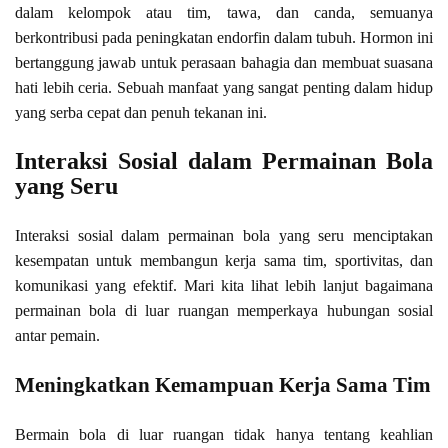
dalam kelompok atau tim, tawa, dan canda, semuanya
berkontribusi pada peningkatan endorfin dalam tubuh. Hormon ini
bertanggung jawab untuk perasaan bahagia dan membuat suasana
hati lebih ceria. Sebuah manfaat yang sangat penting dalam hidup
yang serba cepat dan penuh tekanan ini.
Interaksi Sosial dalam Permainan Bola
yang Seru
Interaksi sosial dalam permainan bola yang seru menciptakan
kesempatan untuk membangun kerja sama tim, sportivitas, dan
komunikasi yang efektif. Mari kita lihat lebih lanjut bagaimana
permainan bola di luar ruangan memperkaya hubungan sosial
antar pemain.
Meningkatkan Kemampuan Kerja Sama Tim
Bermain bola di luar ruangan tidak hanya tentang keahlian