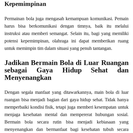
Kepemimpinan
Permainan bola juga mengasah kemampuan komunikasi. Pemain
harus bisa berkomunikasi dengan timnya, baik itu melalui
instruksi atau memberi semangat. Selain itu, bagi yang memiliki
potensi kepemimpinan, olahraga ini dapat memberikan ruang
untuk memimpin tim dalam situasi yang penuh tantangan.
Jadikan Bermain Bola di Luar Ruangan
sebagai Gaya Hidup Sehat dan
Menyenangkan
Dengan segala manfaat yang ditawarkannya, main bola di luar
ruangan bisa menjadi bagian dari gaya hidup sehat. Tidak hanya
memperbaiki kondisi fisik, tetapi juga memberi kesempatan untuk
menjaga kesehatan mental dan mempererat hubungan sosial.
Bermain bola secara rutin bisa menjadi kebiasaan yang
menyenangkan dan bermanfaat bagi kesehatan tubuh secara