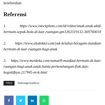
keseluruhan.
Referensi
1.
https://www.istockphoto.com/id/vektor/anak-anak-aktif-
bermain-sepak-bola-di-luar-ruangan-gm1263319132-369760018
2.
https://www.alodokter.com/yuk-ketahui-beragam-manfaat-
bermain-di-luar-ruangan-bagi-anak
3.
https://www.merdeka.com/sumut/8-manfaat-bermain-di-luar-
ruangan-bagi-anak-anak-bantu-perkembangan-fisik-dan-
kognitifnya-217945-mvk.html
TAGS
Olahraga-Outdoor