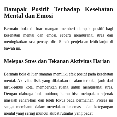
Dampak Positif Terhadap Kesehatan
Mental dan Emosi
Bermain bola di luar ruangan memberi dampak positif bagi
kesehatan mental dan emosi, seperti mengurangi stres dan
meningkatkan rasa percaya diri. Simak penjelasan lebih lanjut di
bawah ini.
Melepas Stres dan Tekanan Aktivitas Harian
Bermain bola di luar ruangan memiliki efek positif pada kesehatan
mental. Aktivitas fisik yang dilakukan di alam terbuka, jauh dari
hiruk-pikuk kota, memberikan ruang untuk mengurangi stres.
Dengan olahraga bola outdoor, kamu bisa melupakan sejenak
masalah sehari-hari dan lebih fokus pada permainan. Proses ini
sangat membantu dalam meredakan kecemasan dan ketegangan
mental yang sering muncul akibat rutinitas yang padat.