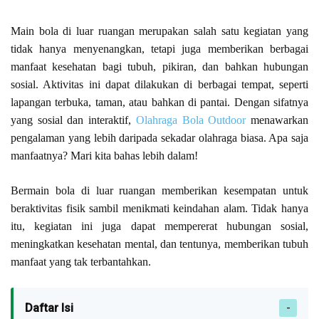
Main bola di luar ruangan merupakan salah satu kegiatan yang
tidak hanya menyenangkan, tetapi juga memberikan berbagai
manfaat kesehatan bagi tubuh, pikiran, dan bahkan hubungan
sosial. Aktivitas ini dapat dilakukan di berbagai tempat, seperti
lapangan terbuka, taman, atau bahkan di pantai. Dengan sifatnya
yang sosial dan interaktif,
Olahraga Bola Outdoor
menawarkan
pengalaman yang lebih daripada sekadar olahraga biasa. Apa saja
manfaatnya? Mari kita bahas lebih dalam!
Bermain bola di luar ruangan memberikan kesempatan untuk
beraktivitas fisik sambil menikmati keindahan alam. Tidak hanya
itu, kegiatan ini juga dapat mempererat hubungan sosial,
meningkatkan kesehatan mental, dan tentunya, memberikan tubuh
manfaat yang tak terbantahkan.
Daftar Isi