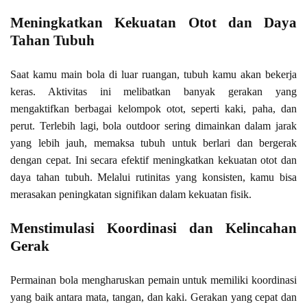
Meningkatkan Kekuatan Otot dan Daya
Tahan Tubuh
Saat kamu main bola di luar ruangan, tubuh kamu akan bekerja
keras. Aktivitas ini melibatkan banyak gerakan yang
mengaktifkan berbagai kelompok otot, seperti kaki, paha, dan
perut. Terlebih lagi, bola outdoor sering dimainkan dalam jarak
yang lebih jauh, memaksa tubuh untuk berlari dan bergerak
dengan cepat. Ini secara efektif meningkatkan kekuatan otot dan
daya tahan tubuh. Melalui rutinitas yang konsisten, kamu bisa
merasakan peningkatan signifikan dalam kekuatan fisik.
Menstimulasi Koordinasi dan Kelincahan
Gerak
Permainan bola mengharuskan pemain untuk memiliki koordinasi
yang baik antara mata, tangan, dan kaki. Gerakan yang cepat dan